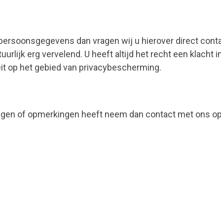
persoonsgegevens dan vragen wij u hierover direct cont
rlijk erg vervelend. U heeft altijd het recht een klacht in
it op het gebied van privacybescherming.
vragen of opmerkingen heeft neem dan contact met ons op