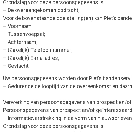
Grondslag voor deze persoonsgegevens is:
– De overeengekomen opdracht;
Voor de bovenstaande doelstelling(en) kan Piet’s ban
– Voornaam;
– Tussenvoegsel;
– Achternaam;
– (Zakelijk) Telefoonnummer;
– (Zakelijk) E-mailadres;
– Geslacht
Uw persoonsgegevens worden door Piet’s bandenservi
– Gedurende de looptijd van de overeenkomst en daarna a
Verwerking van persoonsgegevens van prospect en/of
Persoonsgegevens van prospect en/of geïnteresseerde 
– Informatieverstrekking in de vorm van nieuwsbrieven
Grondslag voor deze persoonsgegevens is: