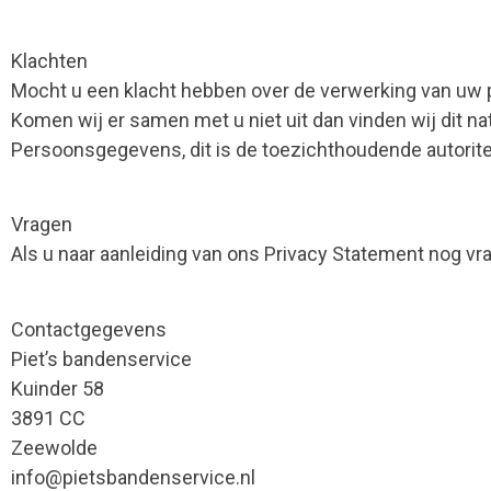
Klachten
Mocht u een klacht hebben over de verwerking van uw 
Komen wij er samen met u niet uit dan vinden wij dit natuu
Persoonsgegevens, dit is de toezichthoudende autorite
Vragen
Als u naar aanleiding van ons Privacy Statement nog 
Contactgegevens
Piet’s bandenservice
Kuinder 58
3891 CC
Zeewolde
info@pietsbandenservice.nl